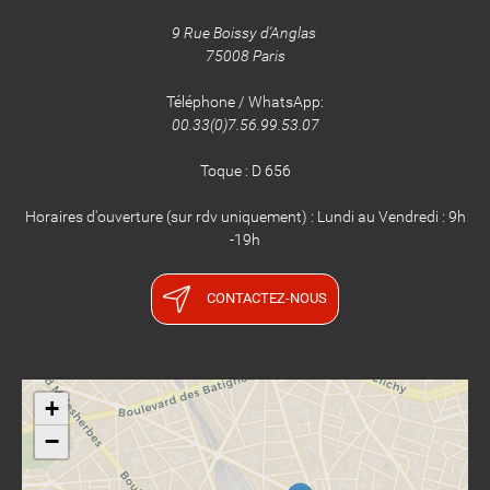
9 Rue Boissy d'Anglas
75008 Paris
Téléphone / WhatsApp:
00.33(0)7.56.99.53.07
​​​​​​​Toque : D 656
Horaires d'ouverture (sur rdv uniquement) : Lundi au Vendredi : 9h
-19h
CONTACTEZ-NOUS
+
−