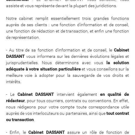
assiste et vous représente devant la plupart des juridictions.
Notre cabinet remplit essentiellement trois grandes fonctions
auprès de ses clients : une fonction d'information et de conseil,
une fonction de rédaction et de transaction, et enfin une fonction
de représentation.
- Au titre de sa fonction d'information et de conseil, le
Cabinet
DASSANT
vous informera sur les dernières évolutions légales et
jurisprudentielles. Nous déterminons avec vous
la solution
adéquate à votre situation particulière
et vous conseillons sur la
meilleure voie à adopter pour la sauvegarde de vos droits et
intérêts.
- Le
Cabinet DASSANT
intervient également
en qualité de
rédacteur
, pour tous courriers, contrats ou conventions. En effet,
nous rédigeons pour votre compte toute correspondance utile
auprès de vos interlocuteurs ou partenaires, ainsi que
tout contrat
ou transaction
.
- Enfin, le
Cabinet DASSANT
assure un rôle de fonction de