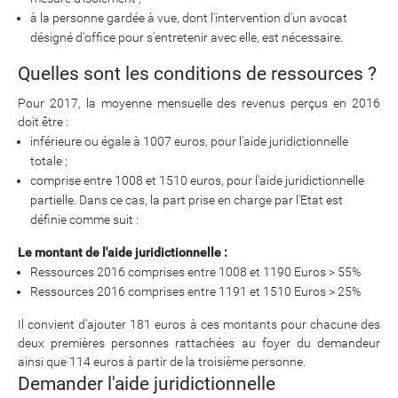
à la personne gardée à vue, dont l'intervention d'un avocat
désigné d'office pour s'entretenir avec elle, est nécessaire.
Quelles sont les conditions de ressources ?
Pour 2017, la moyenne mensuelle des revenus perçus en 2016
doit être :
inférieure ou égale à 1007 euros, pour l'aide juridictionnelle
totale ;
comprise entre 1008 et 1510 euros, pour l'aide juridictionnelle
partielle. Dans ce cas, la part prise en charge par l'Etat est
définie comme suit :
Le montant de l'aide juridictionnelle :
Ressources 2016 comprises entre 1008 et 1190 Euros > 55%
Ressources 2016 comprises entre 1191 et 1510 Euros > 25%
Il convient d'ajouter 181 euros à ces montants pour chacune des
deux premières personnes rattachées au foyer du demandeur
ainsi que 114 euros à partir de la troisième personne.
Demander l'aide juridictionnelle