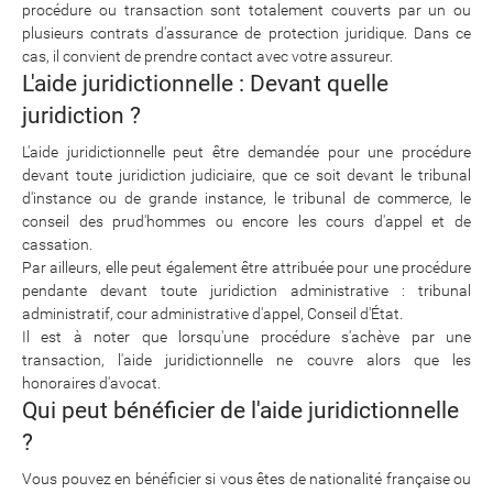
procédure ou transaction sont totalement couverts par un ou
plusieurs contrats d'assurance de protection juridique. Dans ce
cas, il convient de prendre contact avec votre assureur.
L'aide juridictionnelle : Devant quelle
juridiction ?
L'aide juridictionnelle peut être demandée pour une procédure
devant toute juridiction judiciaire, que ce soit devant le tribunal
d'instance ou de grande instance, le tribunal de commerce, le
conseil des prud'hommes ou encore les cours d'appel et de
cassation.
Par ailleurs, elle peut également être attribuée pour une procédure
pendante devant toute juridiction administrative : tribunal
administratif, cour administrative d'appel, Conseil d'État.
Il est à noter que lorsqu'une procédure s'achève par une
transaction, l'aide juridictionnelle ne couvre alors que les
honoraires d'avocat.
Qui peut bénéficier de l'aide juridictionnelle
?
Vous pouvez en bénéficier si vous êtes de nationalité française ou