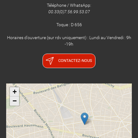
Téléphone / WhatsApp:
00.33(0)7.56.99.53.07
​​​​​​​Toque : D 656
Horaires d'ouverture (sur rdv uniquement) : Lundi au Vendredi : 9h
-19h
CONTACTEZ-NOUS
+
−