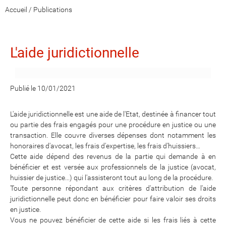
Accueil
/
Publications
L'aide juridictionnelle
Publié le 10/01/2021
L'aide juridictionnelle est une aide de l'Etat, destinée à financer tout
ou partie des frais engagés pour une procédure en justice ou une
transaction. Elle couvre diverses dépenses dont notamment les
honoraires d'avocat, les frais d'expertise, les frais d'huissiers…
Cette aide dépend des revenus de la partie qui demande à en
bénéficier et est versée aux professionnels de la justice (avocat,
huissier de justice...) qui l'assisteront tout au long de la procédure.
Toute personne répondant aux critères d'attribution de l'aide
juridictionnelle peut donc en bénéficier pour faire valoir ses droits
en justice.
Vous ne pouvez bénéficier de cette aide si les frais liés à cette